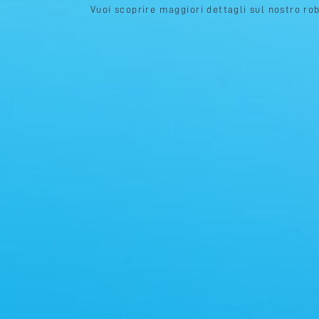
Vuoi scoprire maggiori dettagli sul nostro ro